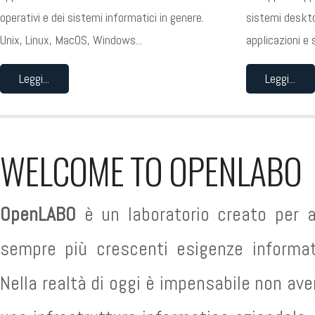
operativi e dei sistemi informatici in genere.
sistemi deskto
Unix, Linux, MacOS, Windows...
applicazioni e s
Leggi...
Leggi...
WELCOME TO OPENLABO
OpenLABO
è un laboratorio creato per a
sempre più crescenti esigenze informat
Nella realtà di oggi è impensabile non ave